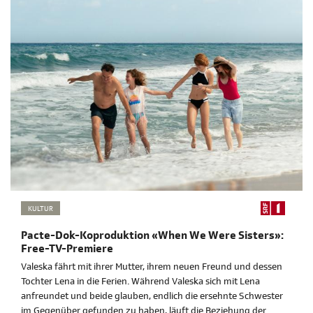
KULTUR
Pacte-Dok-Koproduktion «When We Were Sisters»:
Free-TV-Premiere
Valeska fährt mit ihrer Mutter, ihrem neuen Freund und dessen
Tochter Lena in die Ferien. Während Valeska sich mit Lena
anfreundet und beide glauben, endlich die ersehnte Schwester
im Gegenüber gefunden zu haben, läuft die Beziehung der