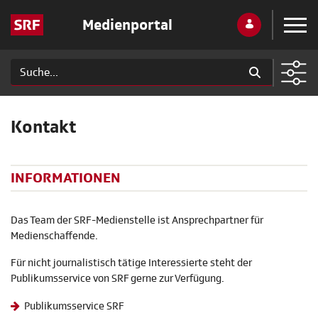
Medienportal
Kontakt
INFORMATIONEN
Das Team der SRF-Medienstelle ist Ansprechpartner für
Medienschaffende.
Für nicht journalistisch tätige Interessierte steht der
Publikumsservice von SRF gerne zur Verfügung.
Publikumsservice SRF