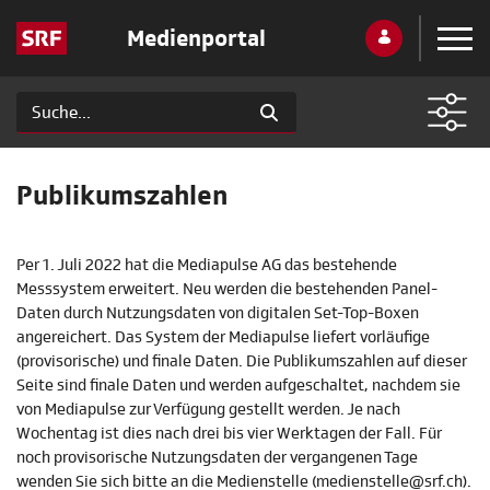
Medienportal
Publikumszahlen
Per 1. Juli 2022 hat die Mediapulse AG das bestehende
Messsystem erweitert. Neu werden die bestehenden Panel-
Daten durch Nutzungsdaten von digitalen Set-Top-Boxen
angereichert. Das System der Mediapulse liefert vorläufige
(provisorische) und finale Daten. Die Publikumszahlen auf dieser
Seite sind finale Daten und werden aufgeschaltet, nachdem sie
von Mediapulse zur Verfügung gestellt werden. Je nach
Wochentag ist dies nach drei bis vier Werktagen der Fall. Für
noch provisorische Nutzungsdaten der vergangenen Tage
wenden Sie sich bitte an die Medienstelle (medienstelle@srf.ch).