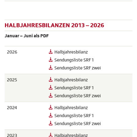
HALBJAHRESBILANZEN 2013 – 2026
Januar – Juni als PDF
2026
Halbjahresbilanz
Sendungsliste SRF 1
Sendungsliste SRF zwei
2025
Halbjahresbilanz
Sendungsliste SRF 1
Sendungsliste SRF zwei
2024
Halbjahresbilanz
Sendungsliste SRF 1
Sendungsliste SRF zwei
2023
Halbjahresbilanz