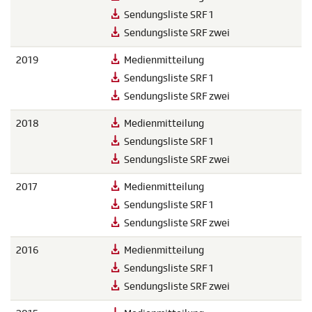
Sendungsliste SRF 1
Sendungsliste SRF zwei
2019
Medienmitteilung
Sendungsliste SRF 1
Sendungsliste SRF zwei
2018
Medienmitteilung
Sendungsliste SRF 1
Sendungsliste SRF zwei
2017
Medienmitteilung
Sendungsliste SRF 1
Sendungsliste SRF zwei
2016
Medienmitteilung
Sendungsliste SRF 1
Sendungsliste SRF zwei