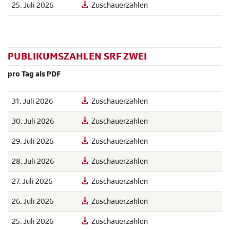
25. Juli 2026
Zuschauerzahlen
PUBLIKUMSZAHLEN SRF ZWEI
pro Tag als PDF
31. Juli 2026
Zuschauerzahlen
30. Juli 2026
Zuschauerzahlen
29. Juli 2026
Zuschauerzahlen
28. Juli 2026
Zuschauerzahlen
27. Juli 2026
Zuschauerzahlen
26. Juli 2026
Zuschauerzahlen
25. Juli 2026
Zuschauerzahlen