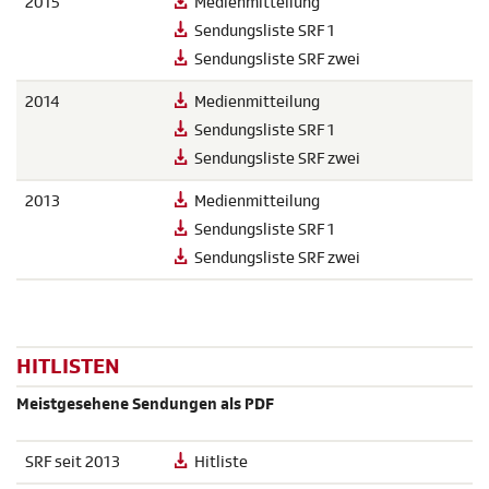
2015
Medienmitteilung
Sendungsliste SRF 1
Sendungsliste SRF zwei
2014
Medienmitteilung
Sendungsliste SRF 1
Sendungsliste SRF zwei
2013
Medienmitteilung
Sendungsliste SRF 1
Sendungsliste SRF zwei
HITLISTEN
Meistgesehene Sendungen als PDF
SRF seit 2013
Hitliste