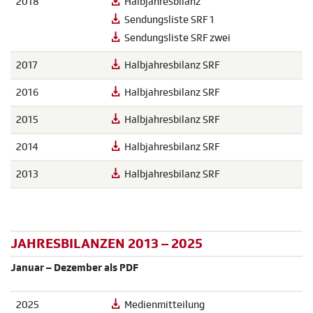
2018
Halbjahresbilanz
Sendungsliste SRF 1
Sendungsliste SRF zwei
2017
Halbjahresbilanz SRF
2016
Halbjahresbilanz SRF
2015
Halbjahresbilanz SRF
2014
Halbjahresbilanz SRF
2013
Halbjahresbilanz SRF
JAHRESBILANZEN 2013 – 2025
Januar – Dezember als PDF
2025
Medienmitteilung