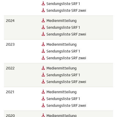
Sendungsliste SRF 1
Sendungsliste SRF zwei
2024
Medienmitteilung
Sendungsliste SRF 1
Sendungsliste SRF zwei
2023
Medienmitteilung
Sendungsliste SRF 1
Sendungsliste SRF zwei
2022
Medienmitteilung
Sendungsliste SRF 1
Sendungsliste SRF zwei
2021
Medienmitteilung
Sendungsliste SRF 1
Sendungsliste SRF zwei
2020
Medienmitteilung