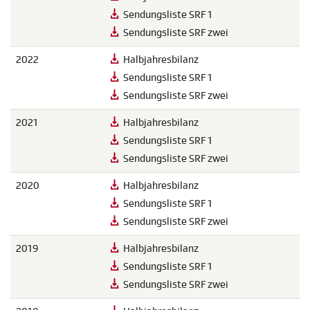
Sendungsliste SRF 1
Sendungsliste SRF zwei
2022
Halbjahresbilanz
Sendungsliste SRF 1
Sendungsliste SRF zwei
2021
Halbjahresbilanz
Sendungsliste SRF 1
Sendungsliste SRF zwei
2020
Halbjahresbilanz
Sendungsliste SRF 1
Sendungsliste SRF zwei
2019
Halbjahresbilanz
Sendungsliste SRF 1
Sendungsliste SRF zwei