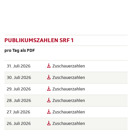
PUBLIKUMSZAHLEN SRF 1
pro Tag als PDF
31. Juli 2026
Zuschauerzahlen
30. Juli 2026
Zuschauerzahlen
29. Juli 2026
Zuschauerzahlen
28. Juli 2026
Zuschauerzahlen
27. Juli 2026
Zuschauerzahlen
26. Juli 2026
Zuschauerzahlen