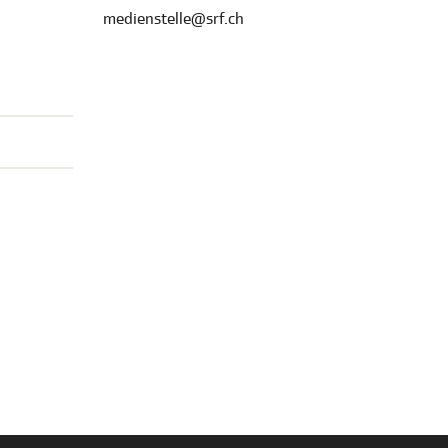
medienstelle@srf.ch