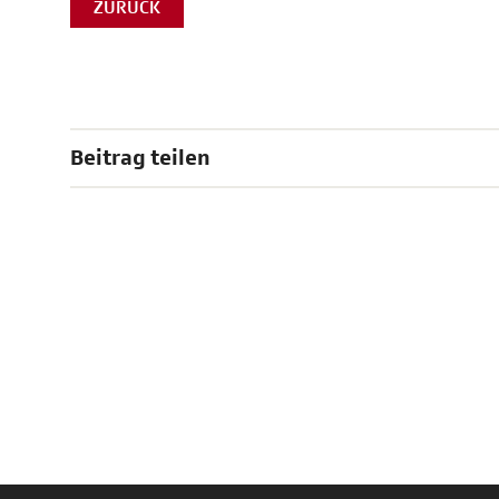
ZURÜCK
Beitrag teilen