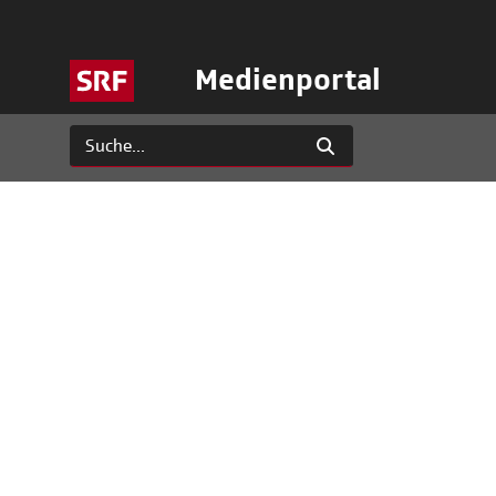
Medienportal