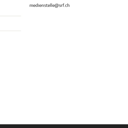
medienstelle@srf.ch