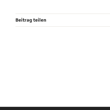
Beitrag teilen