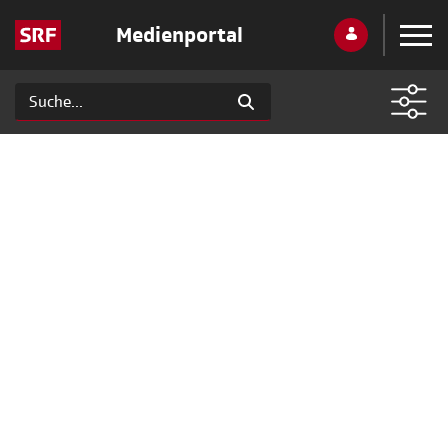
Medienportal