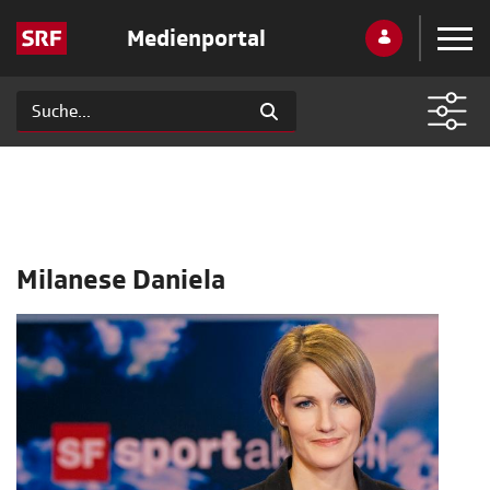
Medienportal
Milanese Daniela