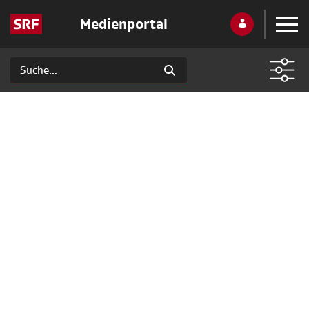
Medienportal