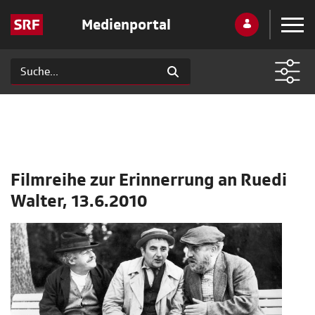
Medienportal
Filmreihe zur Erinnerrung an Ruedi
Walter, 13.6.2010