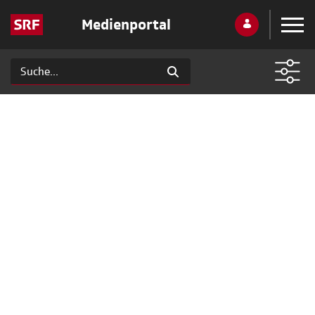
Medienportal