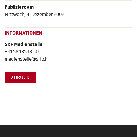
Publiziert am
Mittwoch, 4. Dezember 2002
INFORMATIONEN
SRF Medienstelle
+41 58 135 13 50
medienstelle@srf.ch
ZURÜCK