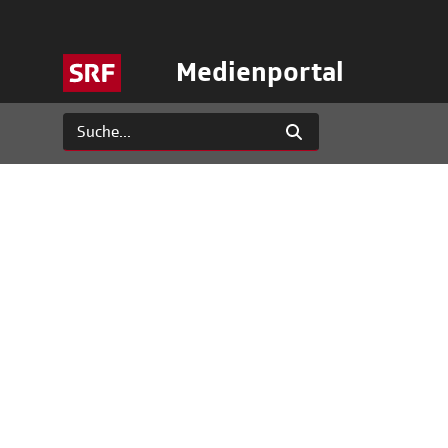
Medienportal