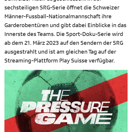
sechsteiligen SRG-Serie öffnet die Schweizer
Männer-Fussball-Nationalmannschaft ihre
Garderobentüren und gibt dabei Einblicke in das
Innerste des Teams. Die Sport-Doku-Serie wird
ab dem 21. März 2023 auf den Sendern der SRG
ausgestrahlt und ist am gleichen Tag auf der
Streaming-Plattform Play Suisse verfügbar.