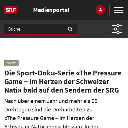
Medienportal
SPORT
Die Sport-Doku-Serie «The Pressure
Game – Im Herzen der Schweizer
Nati» bald auf den Sendern der SRG
Nach über einem Jahr und mehr als 95
Drehtagen sind die Dreharbeiten zu
«The Pressure Game – Im Herzen der
Schweizer Nati» abgeschlossen. In der