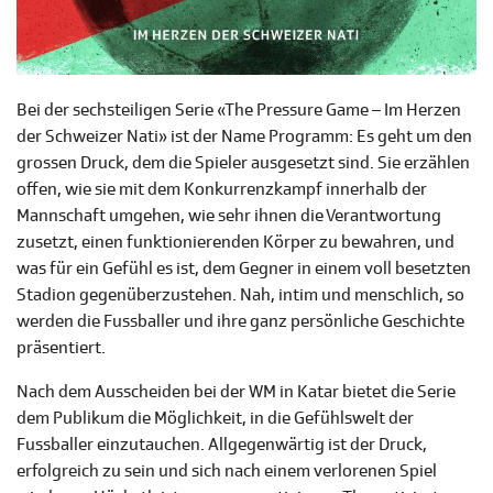
Bei der sechsteiligen Serie «The Pressure Game – Im Herzen
der Schweizer Nati» ist der Name Programm: Es geht um den
grossen Druck, dem die Spieler ausgesetzt sind. Sie erzählen
offen, wie sie mit dem Konkurrenzkampf innerhalb der
Mannschaft umgehen, wie sehr ihnen die Verantwortung
zusetzt, einen funktionierenden Körper zu bewahren, und
was für ein Gefühl es ist, dem Gegner in einem voll besetzten
Stadion gegenüberzustehen. Nah, intim und menschlich, so
werden die Fussballer und ihre ganz persönliche Geschichte
präsentiert.
Nach dem Ausscheiden bei der WM in Katar bietet die Serie
dem Publikum die Möglichkeit, in die Gefühlswelt der
Fussballer einzutauchen. Allgegenwärtig ist der Druck,
erfolgreich zu sein und sich nach einem verlorenen Spiel