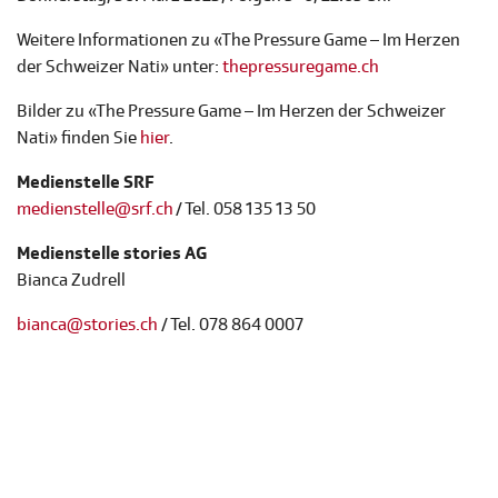
Weitere Informationen zu «The Pressure Game – Im Herzen
der Schweizer Nati» unter:
thepressuregame.ch
Bilder zu «The Pressure Game – Im Herzen der Schweizer
Nati» finden Sie
hier
.
Medienstelle SRF
medienstelle@srf.ch
/ Tel. 058 135 13 50
Medienstelle stories AG
Bianca Zudrell
bianca@stories.ch
/ Tel. 078 864 0007