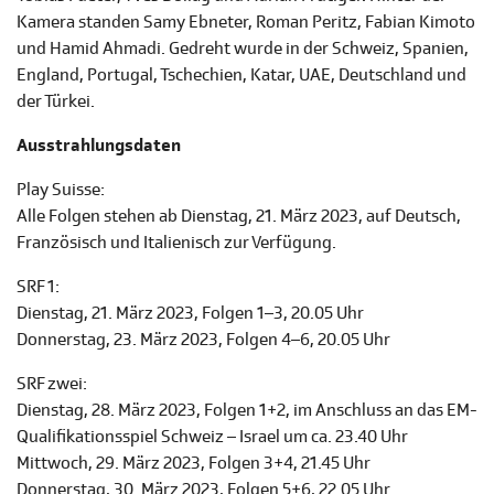
Kamera standen Samy Ebneter, Roman Peritz, Fabian Kimoto
und Hamid Ahmadi. Gedreht wurde in der Schweiz, Spanien,
England, Portugal, Tschechien, Katar, UAE, Deutschland und
der Türkei.
Ausstrahlungsdaten
Play Suisse:
Alle Folgen stehen ab Dienstag, 21. März 2023, auf Deutsch,
Französisch und Italienisch zur Verfügung.
SRF 1:
Dienstag, 21. März 2023, Folgen 1–3, 20.05 Uhr
Donnerstag, 23. März 2023, Folgen 4–6, 20.05 Uhr
SRF zwei:
Dienstag, 28. März 2023, Folgen 1+2, im Anschluss an das EM-
Qualifikationsspiel Schweiz – Israel um ca. 23.40 Uhr
Mittwoch, 29. März 2023, Folgen 3+4, 21.45 Uhr
Donnerstag, 30. März 2023, Folgen 5+6, 22.05 Uhr