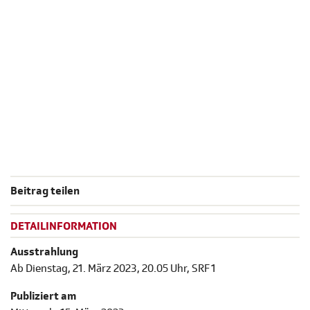
Beitrag teilen
DETAILINFORMATION
Ausstrahlung
Ab Dienstag, 21. März 2023, 20.05 Uhr, SRF 1
Publiziert am