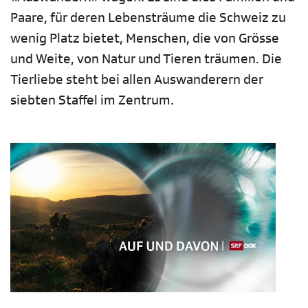
Paare, für deren Lebensträume die Schweiz zu
wenig Platz bietet, Menschen, die von Grösse
und Weite, von Natur und Tieren träumen. Die
Tierliebe steht bei allen Auswanderern der
siebten Staffel im Zentrum.