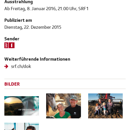
Ausstrahlung
Ab Freitag, 8. Januar 2016, 21.00 Uhr, SRF 1
Publiziert am
Dienstag, 22. Dezember 2015
Sender
Weiterführende Informationen
srf.ch/dok
BILDER