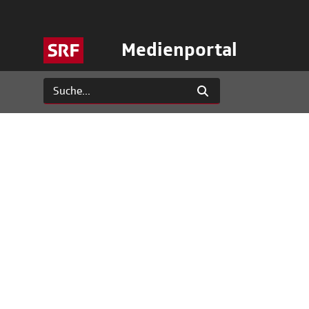
Medienportal