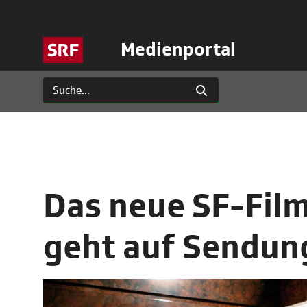
Medienportal
Das neue SF-Fil
geht auf Sendun