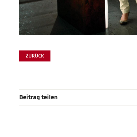
ZURÜCK
Beitrag teilen