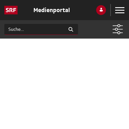
Medienportal