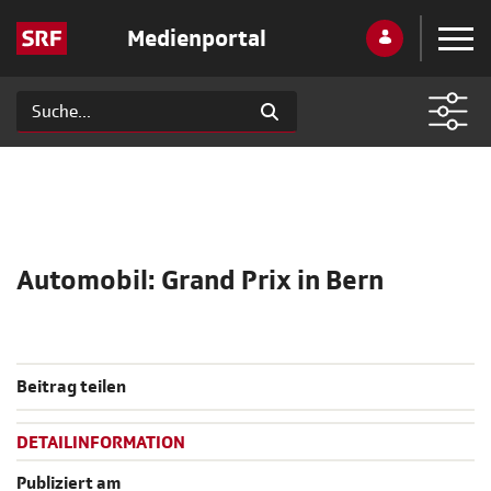
Medienportal
Automobil: Grand Prix in Bern
Beitrag teilen
DETAILINFORMATION
Publiziert am