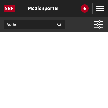
Medienportal