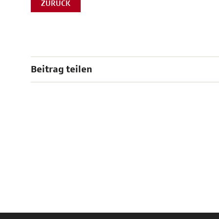
ZURÜCK
Beitrag teilen