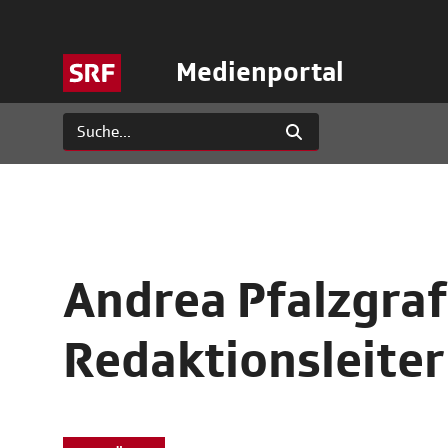
Medienportal
Andrea Pfalzgraf
Redaktionsleiter