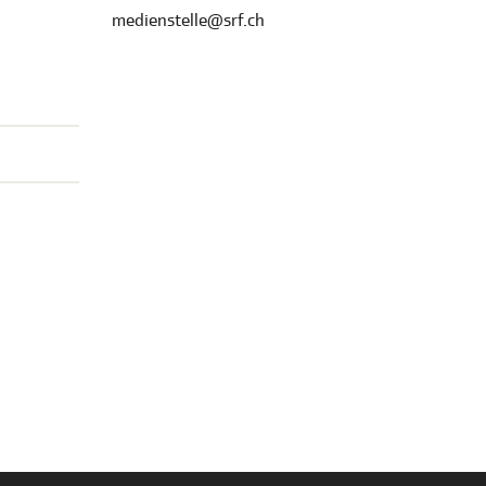
medienstelle@srf.ch