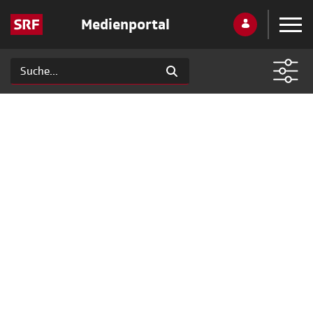
Medienportal