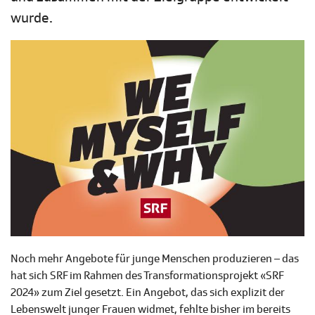
wurde.
Noch mehr Angebote für junge Menschen produzieren – das
hat sich SRF im Rahmen des Transformationsprojekt «SRF
2024» zum Ziel gesetzt. Ein Angebot, das sich explizit der
Lebenswelt junger Frauen widmet, fehlte bisher im bereits