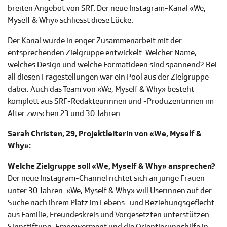
breiten Angebot von SRF. Der neue Instagram-Kanal «We,
Myself & Why» schliesst diese Lücke.
Der Kanal wurde in enger Zusammenarbeit mit der
entsprechenden Zielgruppe entwickelt. Welcher Name,
welches Design und welche Formatideen sind spannend? Bei
all diesen Fragestellungen war ein Pool aus der Zielgruppe
dabei. Auch das Team von «We, Myself & Why» besteht
komplett aus SRF-Redakteurinnen und -Produzentinnen im
Alter zwischen 23 und 30 Jahren.
Sarah Christen, 29, Projektleiterin von «We, Myself &
Why»:
Welche Zielgruppe soll «We, Myself & Why» ansprechen?
Der neue Instagram-Channel richtet sich an junge Frauen
unter 30 Jahren. «We, Myself & Why» will Userinnen auf der
Suche nach ihrem Platz im Lebens- und Beziehungsgeflecht
aus Familie, Freundeskreis und Vorgesetzten unterstützen.