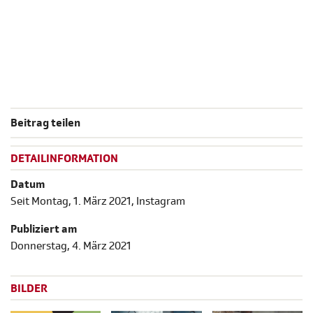
Beitrag teilen
DETAILINFORMATION
Datum
Seit Montag, 1. März 2021, Instagram
Publiziert am
Donnerstag, 4. März 2021
BILDER