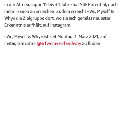
in der Altersgruppe 15 bis 34 Jahre hat SRF Potential, noch
mehr Frauen zu erreichen. Zudem erreicht «We, Myself &
Why» die Zielgruppe dort, wo sie sich gemäss neuester
Erkenntnis aufhält: auf Instagram.
«We, Myself & Why» ist seit Montag, 1. März 2021, auf
Instagram unter
@srfwemyselfandwhy
zu finden.