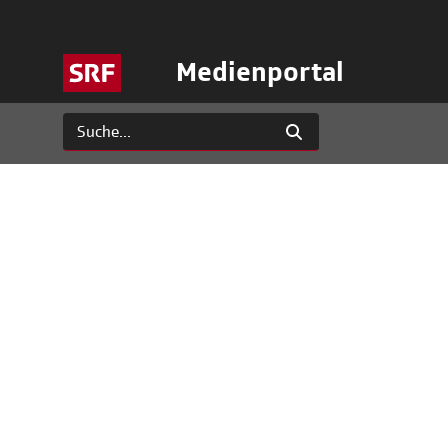
Medienportal