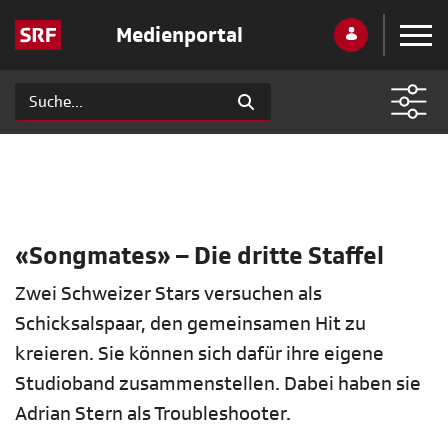
Medienportal
«Songmates» – Die dritte Staffel
Zwei Schweizer Stars versuchen als
Schicksalspaar, den gemeinsamen Hit zu
kreieren. Sie können sich dafür ihre eigene
Studioband zusammenstellen. Dabei haben sie
Adrian Stern als Troubleshooter.