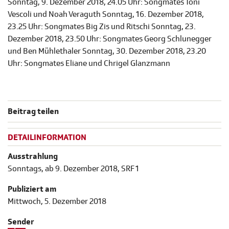
Sonntag, 9. Dezember 2018, 24.05 Uhr: Songmates Toni
Vescoli und Noah Veraguth Sonntag, 16. Dezember 2018,
23.25 Uhr: Songmates Big Zis und Ritschi Sonntag, 23.
Dezember 2018, 23.50 Uhr: Songmates Georg Schlunegger
und Ben Mühlethaler Sonntag, 30. Dezember 2018, 23.20
Uhr: Songmates Eliane und Chrigel Glanzmann
Beitrag teilen
DETAILINFORMATION
Ausstrahlung
Sonntags, ab 9. Dezember 2018, SRF 1
Publiziert am
Mittwoch, 5. Dezember 2018
Sender