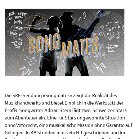
Die SRF-Sendung «Songmates» zeigt die Realität des
Musikhandwerks und bietet Einblick in die Werkstatt der
Profis. Songwriter Adrian Stern lädt zwei Schweizer Stars
zum Abenteuer ein. Eine für Stars ungewohnte Situation
ohne Vetorecht, eine musikalische Mission ohne Garantie auf
Gelingen. In 48 Stunden muss ein Hit geschrieben und im