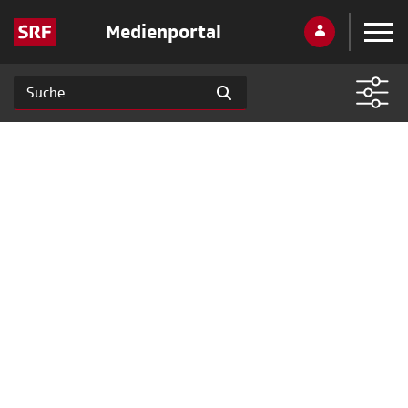
Medienportal