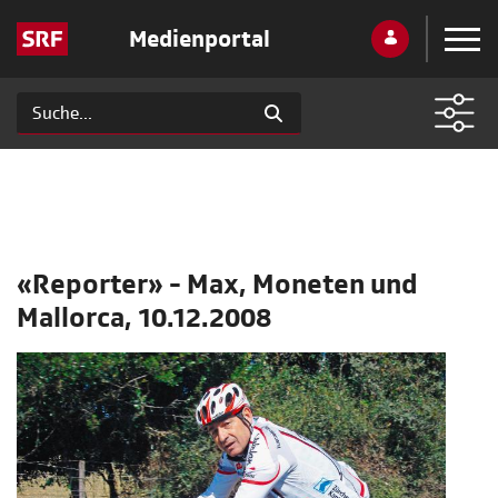
Medienportal
«Reporter» - Max, Moneten und
Mallorca, 10.12.2008