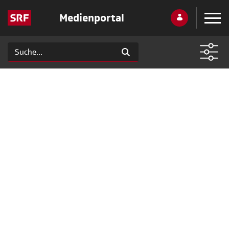
Medienportal