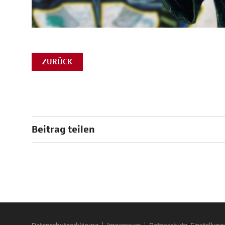
ZURÜCK
Beitrag teilen