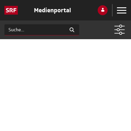
Medienportal