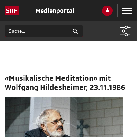
Medienportal
«Musikalische Meditation» mit
Wolfgang Hildesheimer, 23.11.1986