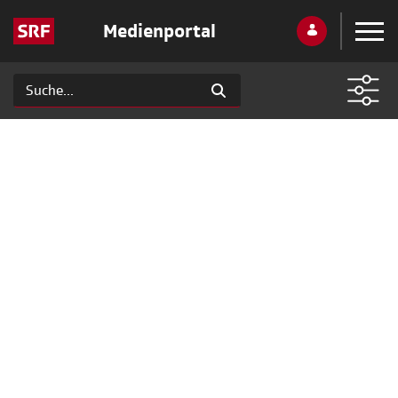
Medienportal