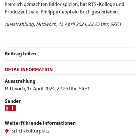
heimlich gemachten Bilder spielen, hat RTS-Kollege und
Produzent Jean-Philippe Ceppi ein Buch geschrieben.
Ausstrahlung: Mittwoch, 17. April 2024, 22.25 Uhr, SRF 1
Beitrag teilen
DETAILINFORMATION
Ausstrahlung
Mittwoch, 17. April 2024, 22.25 Uhr, SRF 1
Sender
Weiterführende Informationen
srf.ch/kulturplatz