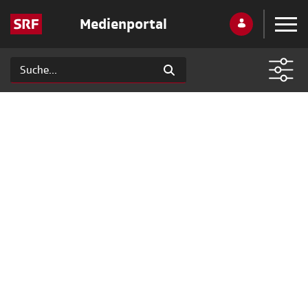
Medienportal