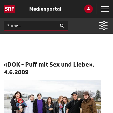
Medienportal
«DOK - Puff mit Sex und Liebe»,
4.6.2009