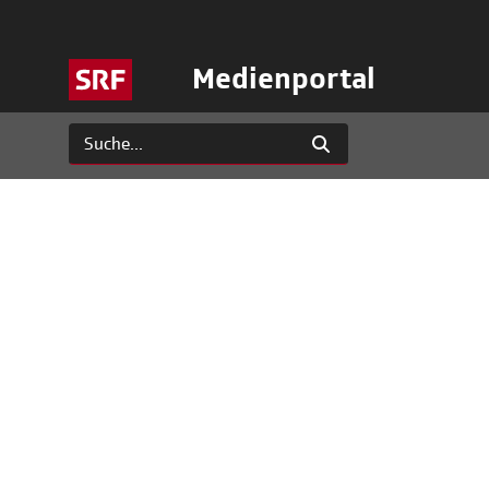
Medienportal