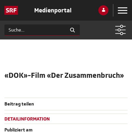
Medienportal
«DOK»-Film «Der Zusammenbruch»
Beitrag teilen
DETAILINFORMATION
Publiziert am