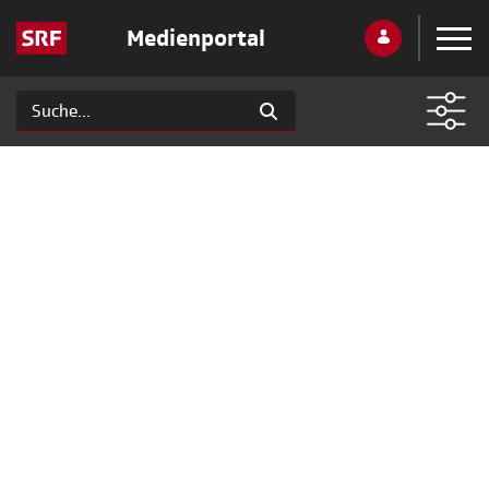
Medienportal