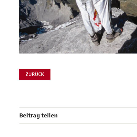
ZURÜCK
Beitrag teilen