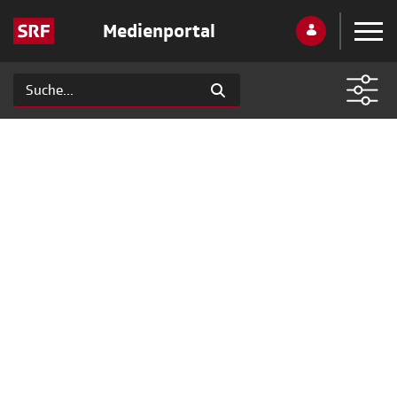
Medienportal