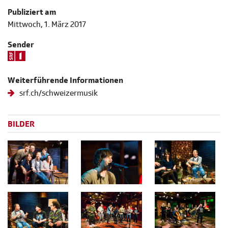
Publiziert am
Mittwoch, 1. März 2017
Sender
Weiterführende Informationen
srf.ch/schweizermusik
BILDER