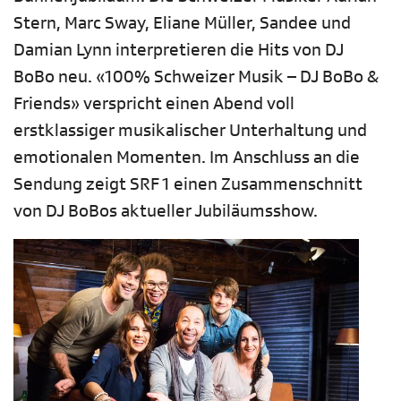
Stern, Marc Sway, Eliane Müller, Sandee und
Damian Lynn interpretieren die Hits von DJ
BoBo neu. «100% Schweizer Musik – DJ BoBo &
Friends» verspricht einen Abend voll
erstklassiger musikalischer Unterhaltung und
emotionalen Momenten. Im Anschluss an die
Sendung zeigt SRF 1 einen Zusammenschnitt
von DJ BoBos aktueller Jubiläumsshow.