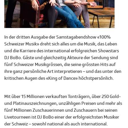
In der dritten Ausgabe der Samstagabendshow «100%
Schweizer Musik» dreht sich alles um die Musik, das Leben
und die Karriere des international erfolgreichen Showstars
DJ BoBo. Gäste und gleichzeitig Akteure der Sendung sind
fünf Schweizer Musikgrössen, die seine grössten Hits auf
ihre ganz persönliche Art interpretieren – und das unter den
kritischen Augen des «King of Dance» höchstpersönlich.
Mit über 15 Millionen verkauften Tonträgern, über 250 Gold-
und Platinauszeichnungen, unzähligen Preisen und mehr als
fünf Millionen Zuschauerinnen und Zuschauern bei seinen
Livetourneen ist DJ BoBo einer der erfolgreichsten Musiker
der Schweiz – sowohl national als auch international.