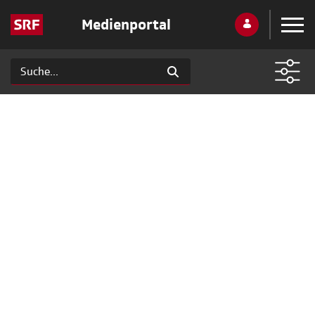
Medienportal