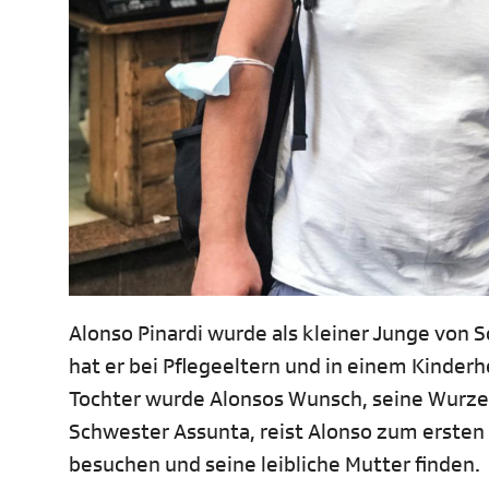
Alonso Pinardi wurde als kleiner Junge von 
hat er bei Pflegeeltern und in einem Kinder
Tochter wurde Alonsos Wunsch, seine Wurzel
Schwester Assunta, reist Alonso zum ersten
besuchen und seine leibliche Mutter finden.