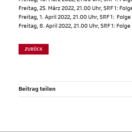
Freitag, 25. März 2022, 21.00 Uhr, SRF 1: Folg
Freitag, 1. April 2022, 21.00 Uhr, SRF 1: Folge
Freitag, 8. April 2022, 21.00 Uhr, SRF 1: Folge
ZURÜCK
Beitrag teilen