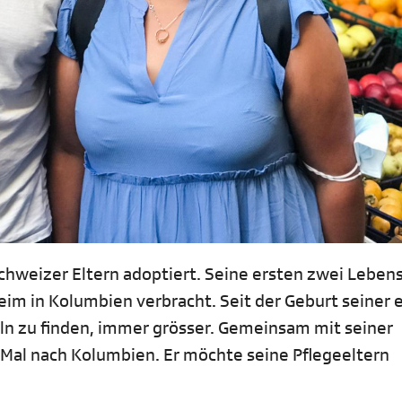
Schweizer Eltern adoptiert. Seine ersten zwei Leben
heim in Kolumbien verbracht. Seit der Geburt seiner
n zu finden, immer grösser. Gemeinsam mit seiner
 Mal nach Kolumbien. Er möchte seine Pflegeeltern