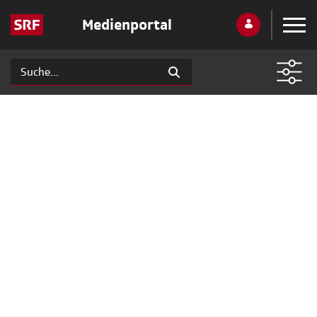
Medienportal