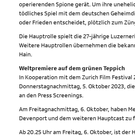
operierenden Spione gerät. Um ihre unehelic
tödliches Spiel mit dem deutschen Geheimdie
oder Frieden entscheidet, plötzlich zum Zün
Die Hauptrolle spielt die 27-jährige Luzerner
Weitere Hauptrollen übernehmen die bekan
Hain.
Weltpremiere auf dem grünen Teppich
In Kooperation mit dem Zurich Film Festival
Donnerstagnachmittag, 5. Oktober 2023, die
an den Press Screenings.
Am Freitagnachmittag, 6. Oktober, haben M
Devenport und dem weiteren Hauptcast zu 
Ab 20.25 Uhr am Freitag, 6. Oktober, ist de