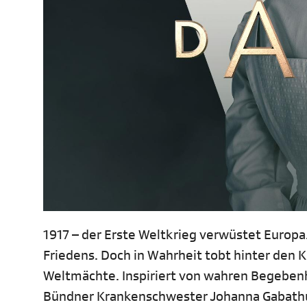
1917 – der Erste Weltkrieg verwüstet Europa
Friedens. Doch in Wahrheit tobt hinter den 
Weltmächte. Inspiriert von wahren Begebenh
Bündner Krankenschwester Johanna Gabathul