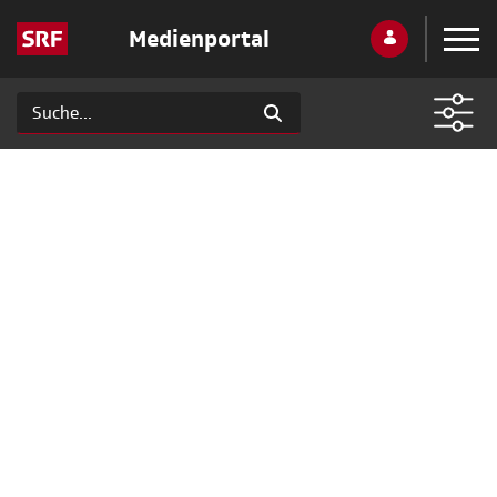
Medienportal