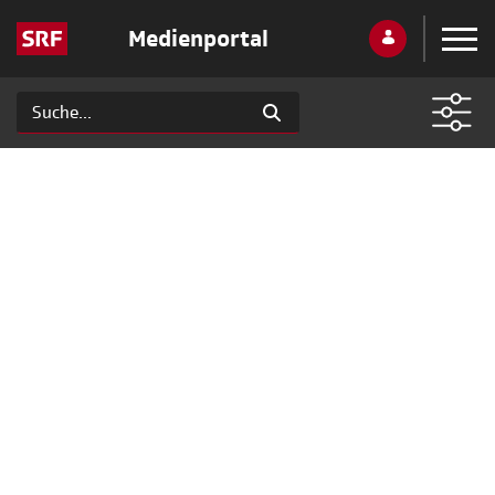
Medienportal