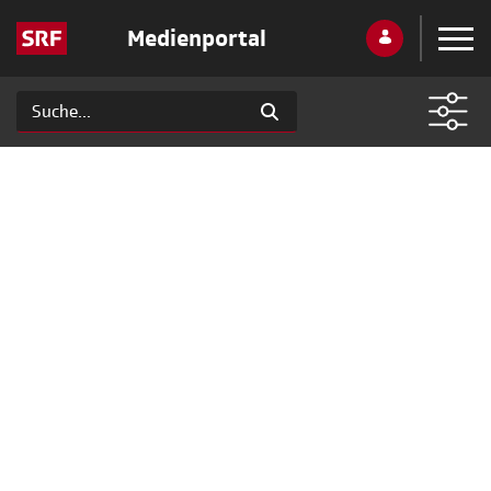
Medienportal