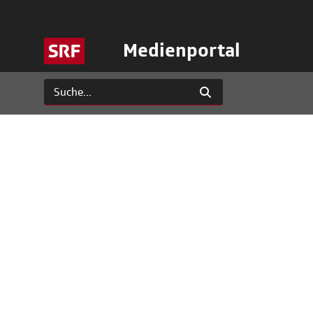
Medienportal