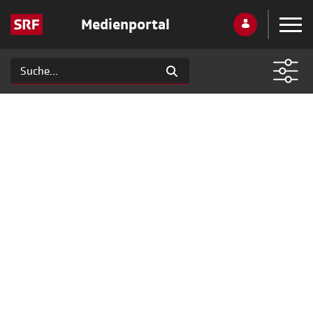
Medienportal